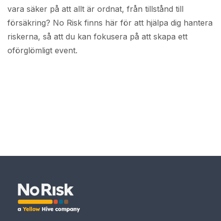
vara säker på att allt är ordnat, från tillstånd till
försäkring? No Risk finns här för att hjälpa dig hantera
riskerna, så att du kan fokusera på att skapa ett
oförglömligt event.