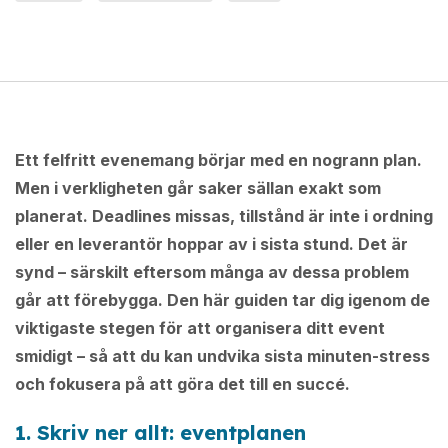
Ett felfritt evenemang börjar med en nogrann plan.
Men i verkligheten går saker sällan exakt som
planerat. Deadlines missas, tillstånd är inte i ordning
eller en leverantör hoppar av i sista stund. Det är
synd – särskilt eftersom många av dessa problem
går att förebygga. Den här guiden tar dig igenom de
viktigaste stegen för att organisera ditt event
smidigt – så att du kan undvika sista minuten-stress
och fokusera på att göra det till en succé.
1.
Skriv ner allt: eventplanen