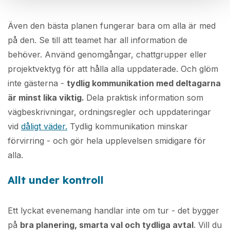
Även den bästa planen fungerar bara om alla är med
på den. Se till att teamet har all information de
behöver. Använd genomgångar, chattgrupper eller
projektvektyg för att hålla alla uppdaterade. Och glöm
inte gästerna -
tydlig kommunikation med deltagarna
är minst lika viktig.
Dela praktisk information som
vägbeskrivningar, ordningsregler och uppdateringar
vid
dåligt väder.
Tydlig kommunikation minskar
förvirring - och gör hela upplevelsen smidigare för
alla.
Allt under kontroll
Ett lyckat evenemang handlar inte om tur - det bygger
på
bra planering, smarta val och tydliga avtal
. Vill du