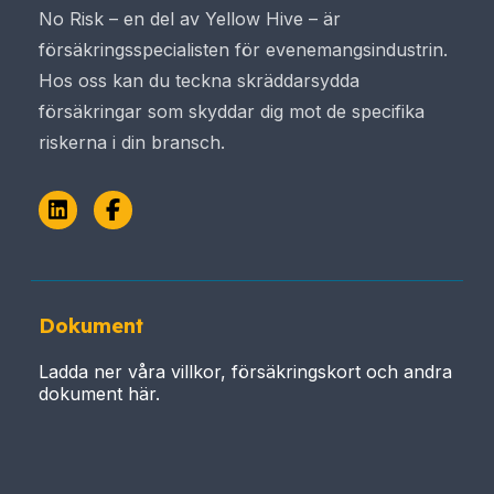
No Risk – en del av Yellow Hive – är
försäkringsspecialisten för evenemangsindustrin.
Hos oss kan du teckna skräddarsydda
försäkringar som skyddar dig mot de specifika
riskerna i din bransch.
LinkedIn
Facebook
Dokument
Ladda ner våra villkor, försäkringskort och andra
dokument här.