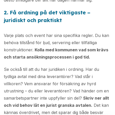
2.
Få ordning på det viktigaste –
juridiskt och praktiskt
Varje plats och event har sina specifika regler. Du kan
behöva tillstånd för ljud, servering eller tillfälliga
konstruktioner.
Kolla med kommunen vad som krävs
och starta ansökningsprocessen i god tid.
Se också till att du har juridiken i ordning. Har du
tydliga avtal med dina leverantörer? Vad står i
villkoren? Vem ansvarar för försäkring av hyrd
utrustning – du eller leverantören? Vad händer om en
samarbetspartner inte uppfyller sin del?
Skriv ner allt
och vid behov låt en jurist granska avtalen.
Det kan
kännas överdrivet, men det sparar dig både besvär