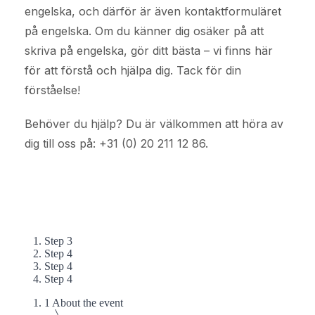
engelska, och därför är även kontaktformuläret
på engelska. Om du känner dig osäker på att
skriva på engelska, gör ditt bästa – vi finns här
för att förstå och hjälpa dig. Tack för din
förståelse!
Behöver du hjälp? Du är välkommen att höra av
dig till oss på: +31 (0) 20 211 12 86.