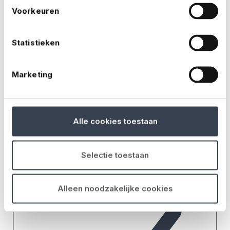
Voorkeuren
Statistieken
Marketing
Alle cookies toestaan
Selectie toestaan
Alleen noodzakelijke cookies