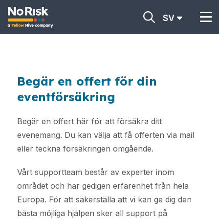
SV
Begär en offert för din
eventförsäkring
Begär en offert här för att försäkra ditt
evenemang. Du kan välja att få offerten via mail
eller teckna försäkringen omgående.
Vårt supportteam består av experter inom
området och har gedigen erfarenhet från hela
Europa. För att säkerställa att vi kan ge dig den
bästa möjliga hjälpen sker all support på