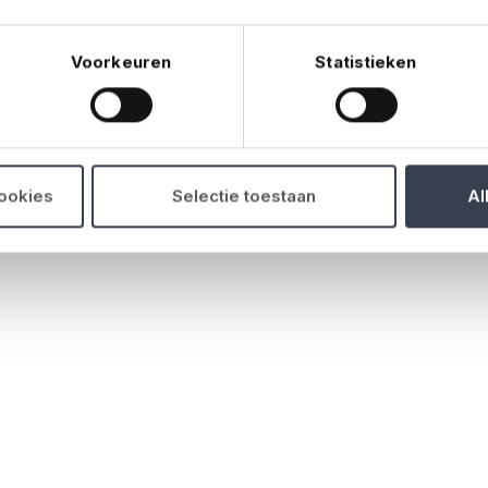
Voorkeuren
Statistieken
cookies
Selectie toestaan
Al