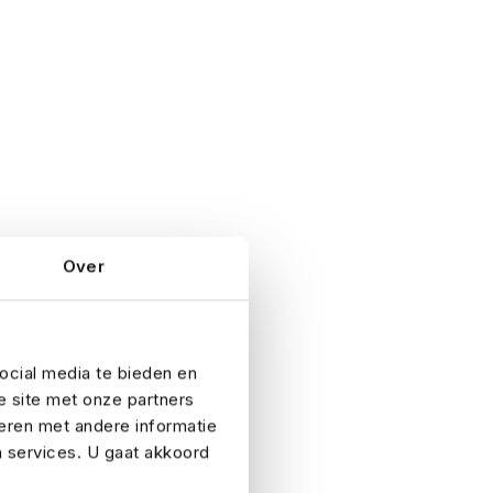
Over
ocial media te bieden en
e site met onze partners
eren met andere informatie
n services. U gaat akkoord