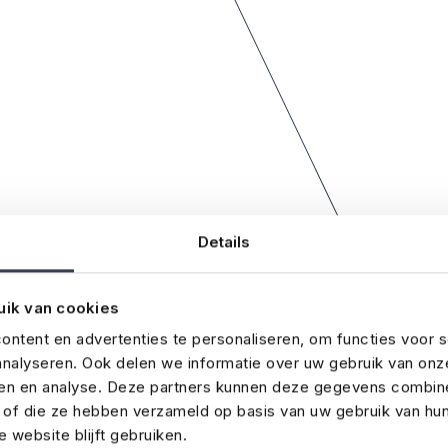
Details
uik van cookies
ntent en advertenties te personaliseren, om functies voor s
nalyseren. Ook delen we informatie over uw gebruik van onz
ren en analyse. Deze partners kunnen deze gegevens combin
t of die ze hebben verzameld op basis van uw gebruik van hu
 website blijft gebruiken.