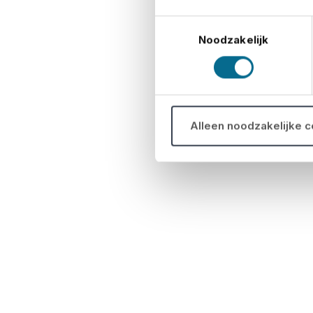
Toestemmingsselectie
Noodzakelijk
Alleen noodzakelijke 