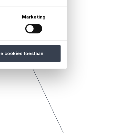
Marketing
le cookies toestaan