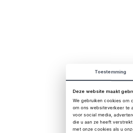
Toestemming
Deze website maakt gebr
We gebruiken cookies om co
om ons websiteverkeer te a
voor social media, adverte
die u aan ze heeft verstrek
met onze cookies als u onze