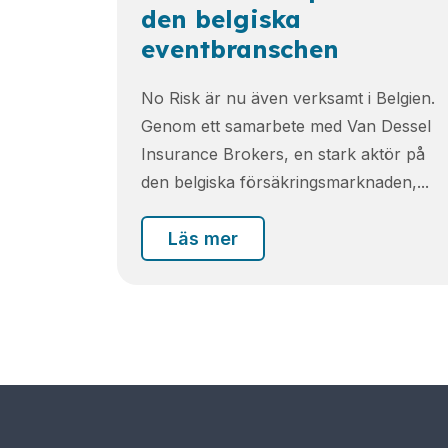
den belgiska
eventbranschen
No Risk är nu även verksamt i Belgien.
Genom ett samarbete med Van Dessel
Insurance Brokers, en stark aktör på
den belgiska försäkringsmarknaden,...
Läs mer