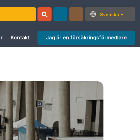
Svenska
Jag är en försäkringsförmedlare
r
Kontakt