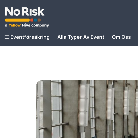
Eventförsäkring
Alla Typer Av Event
Om Oss