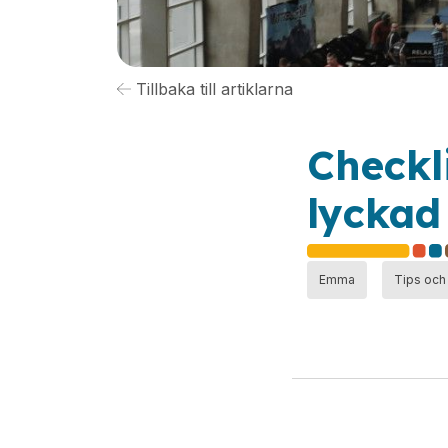
Tillbaka till artiklarna
Checkl
lyckad
Emma
Tips och