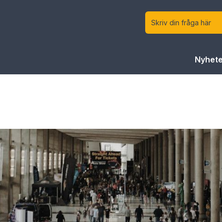
Nyhete