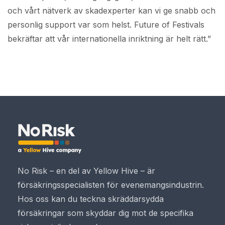
och vårt nätverk av skadexperter kan vi ge snabb och
personlig support var som helst. Future of Festivals
bekräftar att vår internationella inriktning är helt rätt.”
No Risk – en del av Yellow Hive – är
försäkringsspecialisten för evenemangsindustrin.
Hos oss kan du teckna skräddarsydda
försäkringar som skyddar dig mot de specifika