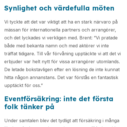
Synlighet och värdefulla möten
Vi tyckte att det var viktigt att ha en stark närvaro på
mässan för internationella partners och arrangörer,
och det lyckades vi verkligen med. Brent: ”Vi pratade
både med bekanta namn och med aktörer vi inte
träffat tidigare. Till vår förvåning upptäckte vi att det vi
erbjuder var helt nytt för vissa arrangörer utomlands.
De letade bokstavligen efter en lösning de inte kunnat
hitta någon annanstans. Det var förstås en fantastisk
upptäckt för oss.”
Eventförsäkring: inte det första
folk tänker på
Under samtalen blev det tydligt att försäkring i många