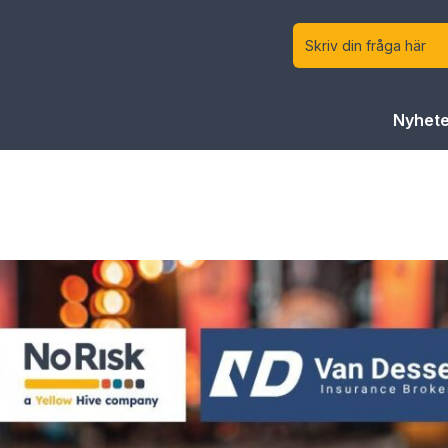
Nyhete