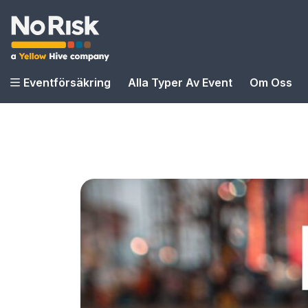
Eventförsäkring
Alla Typer Av Event
Om Oss