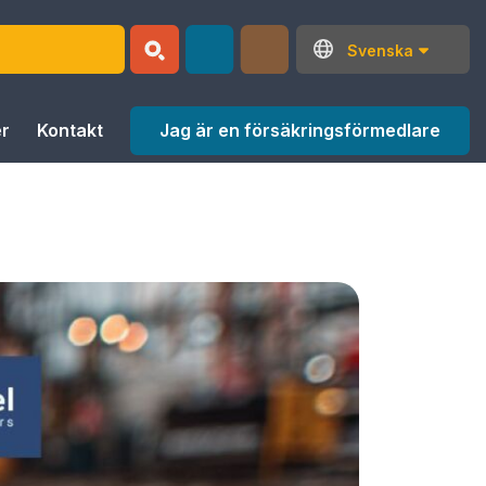
Svenska
Jag är en försäkringsförmedlare
r
Kontakt